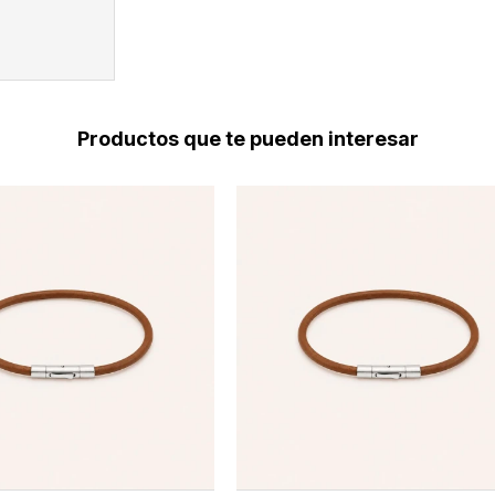
Productos que te pueden interesar