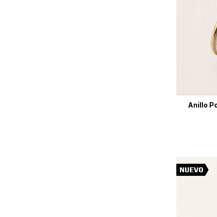
Anillo P