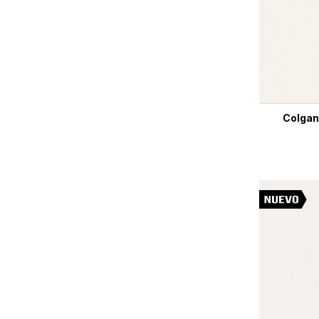
Colgan