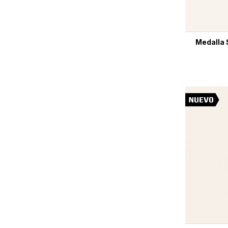
Medalla 