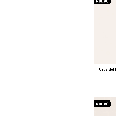
Cruz del 