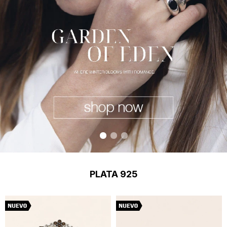
PLATA 925