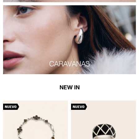
NEW IN