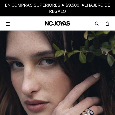
EN COMPRAS SUPERIORES A $9.500, ALHAJERO DE
REGALO
