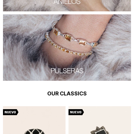
OUR CLASSICS