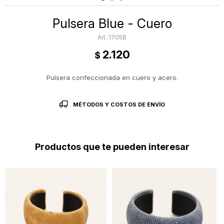
Pulsera Blue - Cuero
1705B
2.120
$
Pulsera confeccionada en cuero y acero.
MÉTODOS Y COSTOS DE ENVÍO
Productos que te pueden interesar