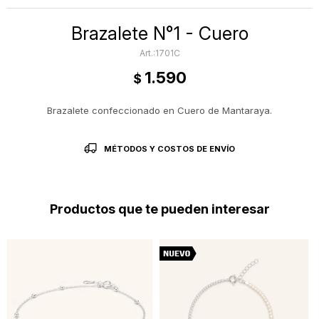
Brazalete N°1 - Cuero
1701C
1.590
$
Brazalete confeccionado en Cuero de Mantaraya.
MÉTODOS Y COSTOS DE ENVÍO
Productos que te pueden interesar