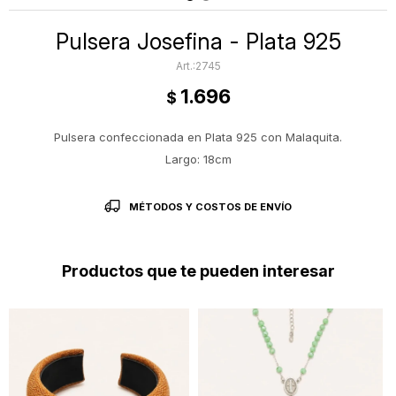
Pulsera Josefina - Plata 925
2745
1.696
$
Pulsera confeccionada en Plata 925 con Malaquita.
Largo: 18cm
MÉTODOS Y COSTOS DE ENVÍO
Productos que te pueden interesar