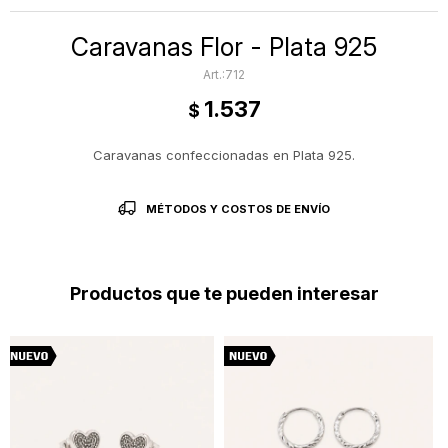
Caravanas Flor - Plata 925
712
1.537
$
Caravanas confeccionadas en Plata 925.
MÉTODOS Y COSTOS DE ENVÍO
Productos que te pueden interesar