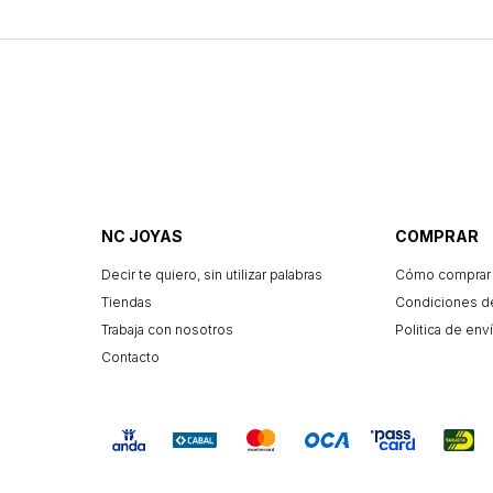
NC JOYAS
COMPRAR
Decir te quiero, sin utilizar palabras
Cómo comprar
Tiendas
Condiciones d
Trabaja con nosotros
Politica de enví
Contacto