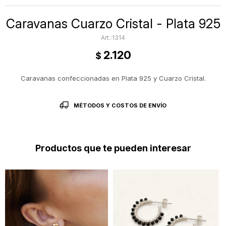
Caravanas Cuarzo Cristal - Plata 925
1314
2.120
$
Caravanas confeccionadas en Plata 925 y Cuarzo Cristal.
MÉTODOS Y COSTOS DE ENVÍO
Productos que te pueden interesar