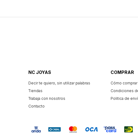
NC JOYAS
COMPRAR
Decir te quiero, sin utilizar palabras
Cómo comprar
Tiendas
Condiciones d
Trabaja con nosotros
Politica de enví
Contacto