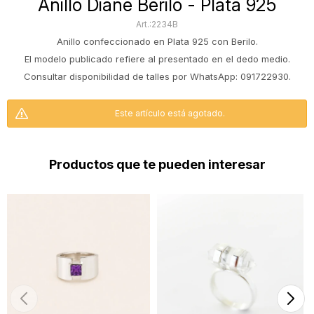
Anillo Diane Berilo - Plata 925
2234B
Anillo confeccionado en Plata 925 con Berilo.
El modelo publicado refiere al presentado en el dedo medio.
Consultar disponibilidad de talles por WhatsApp: 091722930.
Este artículo está agotado.
Productos que te pueden interesar