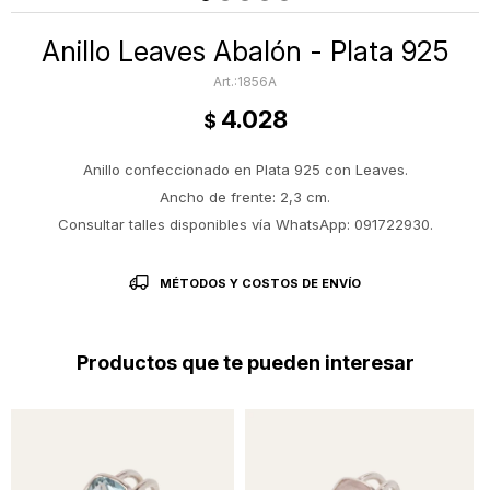
Anillo Leaves Abalón - Plata 925
1856A
4.028
$
Anillo confeccionado en Plata 925 con Leaves.
Ancho de frente: 2,3 cm.
Consultar talles disponibles vía WhatsApp: 091722930.
MÉTODOS Y COSTOS DE ENVÍO
Productos que te pueden interesar