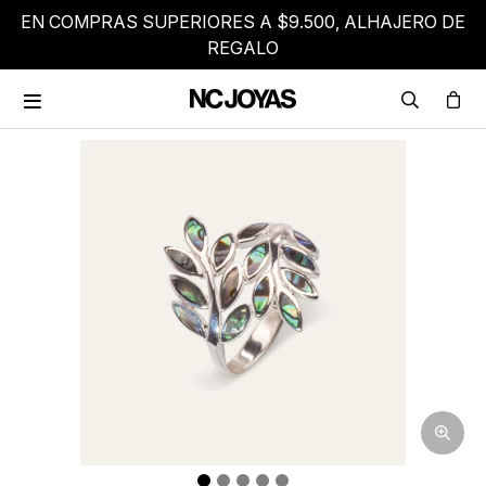
EN COMPRAS SUPERIORES A $9.500, ALHAJERO DE
REGALO
