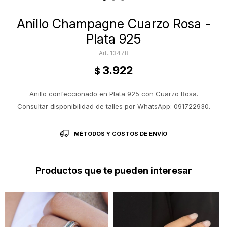
Anillo Champagne Cuarzo Rosa -
Plata 925
1347R
3.922
$
Anillo confeccionado en Plata 925 con Cuarzo Rosa.
Consultar disponibilidad de talles por WhatsApp: 091722930.
MÉTODOS Y COSTOS DE ENVÍO
Productos que te pueden interesar