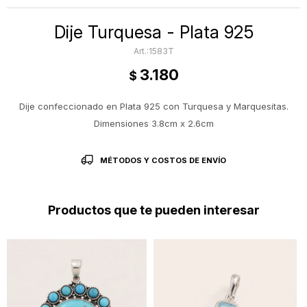
Dije Turquesa - Plata 925
1583T
3.180
$
Dije confeccionado en Plata 925 con Turquesa y Marquesitas.
Dimensiones 3.8cm x 2.6cm
MÉTODOS Y COSTOS DE ENVÍO
Productos que te pueden interesar