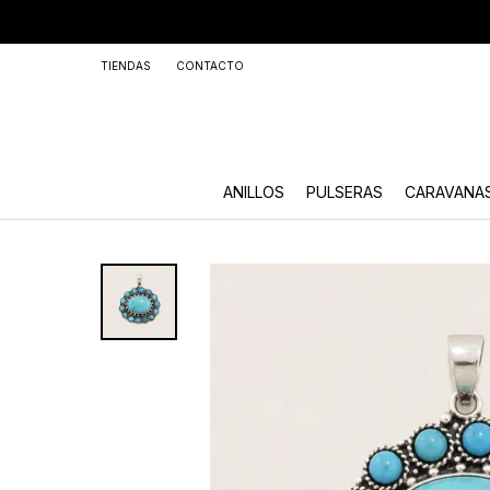
+59
TIENDAS
CONTACTO
ANILLOS
PULSERAS
CARAVANA