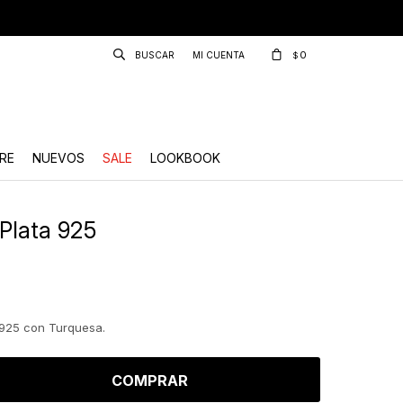
0
$
RE
NUEVOS
SALE
LOOKBOOK
 Plata 925
 925 con Turquesa.
COMPRAR