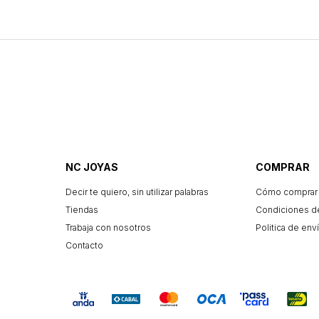
NC JOYAS
COMPRAR
Decir te quiero, sin utilizar palabras
Cómo comprar
Tiendas
Condiciones d
Trabaja con nosotros
Politica de enví
Contacto