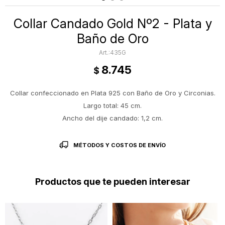
Collar Candado Gold Nº2 - Plata y
Baño de Oro
435G
8.745
$
Collar confeccionado en Plata 925 con Baño de Oro y Circonias.
Largo total: 45 cm.
Ancho del dije candado: 1,2 cm.
MÉTODOS Y COSTOS DE ENVÍO
Productos que te pueden interesar