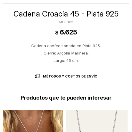
Cadena Croacia 45 - Plata 925
1865
6.625
$
Cadena confeccionada en Plata 925.
Cierre: Argolla Marinera.
Largo: 45 cm.
MÉTODOS Y COSTOS DE ENVÍO
Productos que te pueden interesar