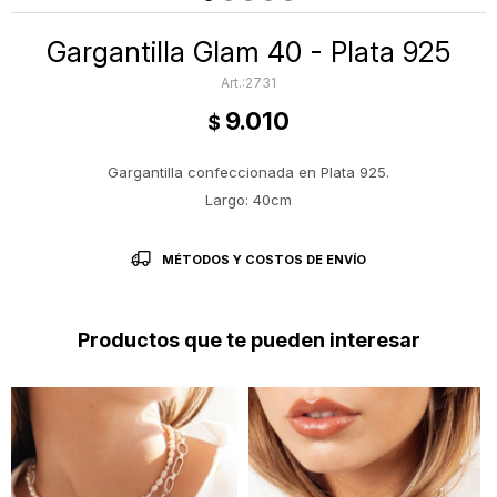
Gargantilla Glam 40 - Plata 925
2731
9.010
$
Gargantilla confeccionada en Plata 925.
Largo: 40cm
MÉTODOS Y COSTOS DE ENVÍO
Productos que te pueden interesar