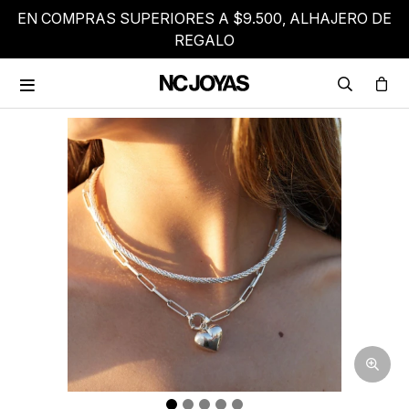
EN COMPRAS SUPERIORES A $9.500, ALHAJERO DE
REGALO
