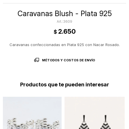
Caravanas Blush - Plata 925
3609
2.650
$
Caravanas confeccionadas en Plata 925 con Nacar Rosado.
MÉTODOS Y COSTOS DE ENVÍO
Productos que te pueden interesar