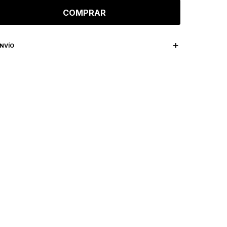
COMPRAR
NVÍO