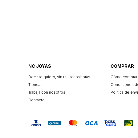
NC JOYAS
COMPRAR
Decir te quiero, sin utilizar palabras
Cómo comprar
Tiendas
Condiciones d
Trabaja con nosotros
Politica de enví
Contacto