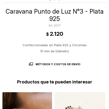
Caravana Punto de Luz N°3 - Plata
925
4017
2.120
$
Confeccionadas en Plata 925 y Circonias
10 mm de Diámetro
MÉTODOS Y COSTOS DE ENVÍO
Productos que te pueden interesar