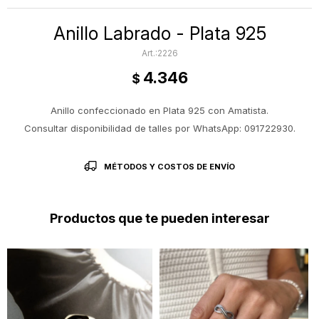
Anillo Labrado - Plata 925
2226
4.346
$
Anillo confeccionado en Plata 925 con Amatista.
Consultar disponibilidad de talles por WhatsApp: 091722930.
MÉTODOS Y COSTOS DE ENVÍO
Productos que te pueden interesar