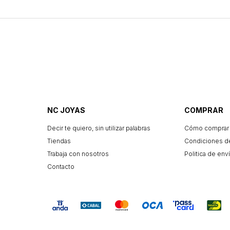
NC JOYAS
COMPRAR
Decir te quiero, sin utilizar palabras
Cómo comprar
Tiendas
Condiciones d
Trabaja con nosotros
Politica de enví
Contacto