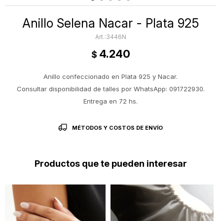
Anillo Selena Nacar - Plata 925
3446N
4.240
$
Anillo confeccionado en Plata 925 y Nacar.
Consultar disponibilidad de talles por WhatsApp: 091722930.
Entrega en 72 hs.
MÉTODOS Y COSTOS DE ENVÍO
Productos que te pueden interesar