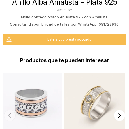
Anillo Alba Amatista - Plata 925
2962
Anillo confeccionado en Plata 925 con Amatista.
Consultar disponibilidad de talles por WhatsApp: 091722930.
Este artículo está agotado.
Productos que te pueden interesar