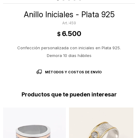
Anillo Iniciales - Plata 925
459
6.500
$
Confección personalizada con iniciales en Plata 925.
Demora 10 dias hábiles
MÉTODOS Y COSTOS DE ENVÍO
Productos que te pueden interesar