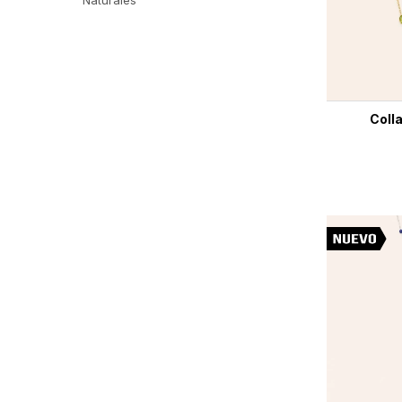
Naturales
Colla