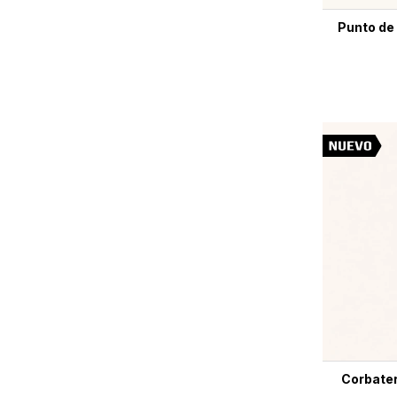
Punto de 
Corbater