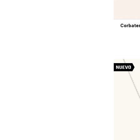
Corbater