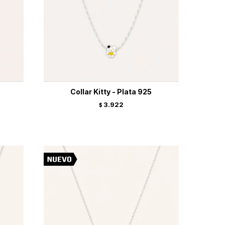
Collar Kitty - Plata 925
3.922
$