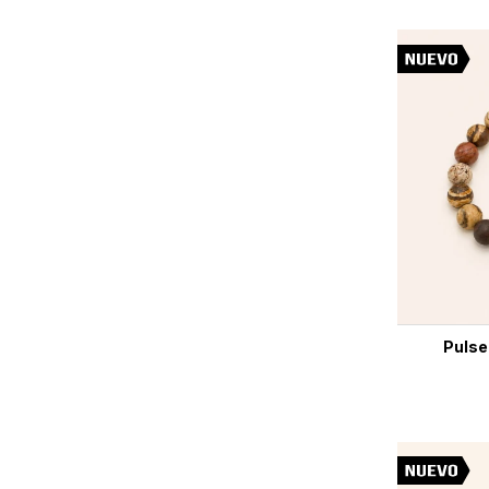
Pulse