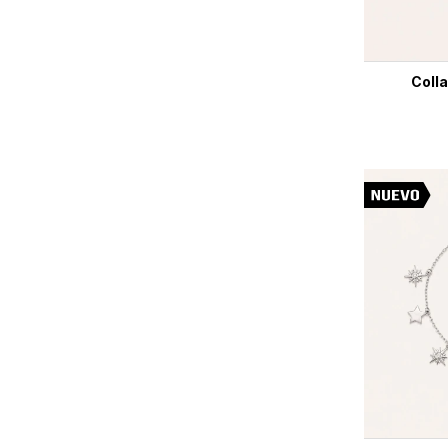
Colla