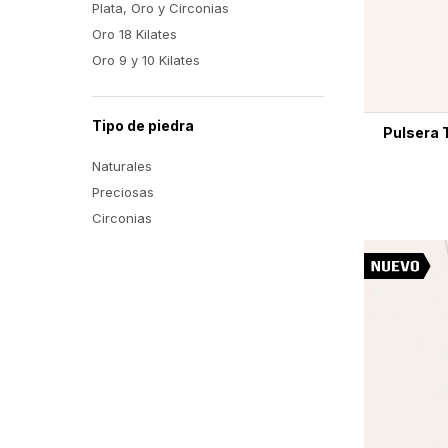
Plata, Oro y Circonias
Oro 18 Kilates
Oro 9 y 10 Kilates
Tipo de piedra
Pulsera T
Naturales
Preciosas
Circonias