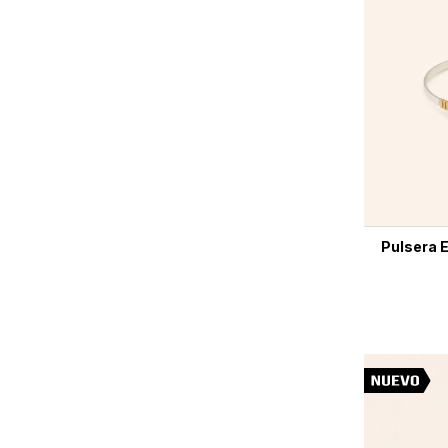
Pulsera E