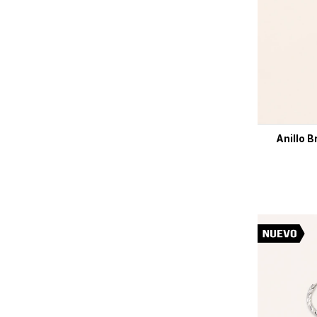
Anillo B