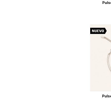
Puls
Puls