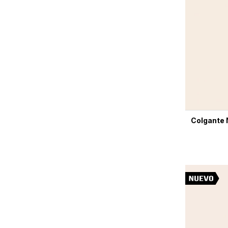
Colgante 