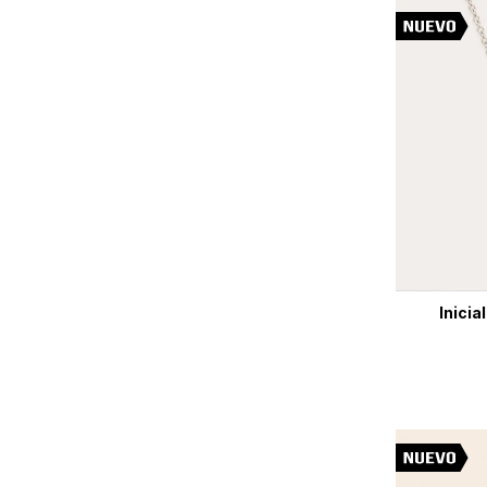
Inicia