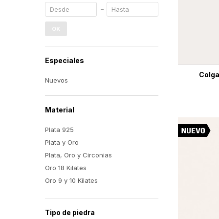
OK
Especiales
Colga
Nuevos
Material
Plata 925
Plata y Oro
Plata, Oro y Circonias
Oro 18 Kilates
Oro 9 y 10 Kilates
Tipo de piedra