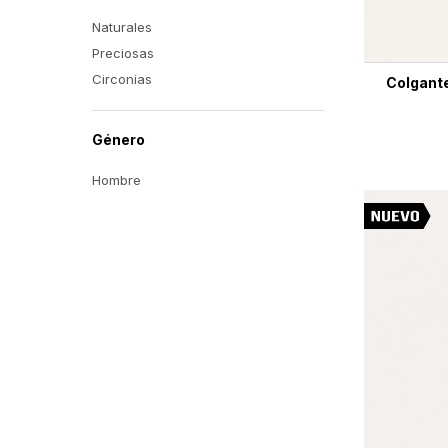
Naturales
Preciosas
Circonias
Colgante
Género
Hombre