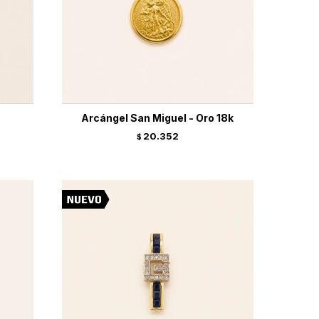
Arcángel San Miguel - Oro 18k
20.352
$