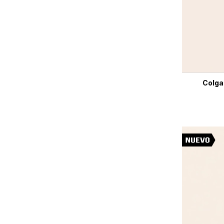
Colga