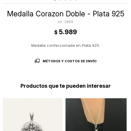
Medalla Corazon Doble - Plata 925
3866
5.989
$
Medalla confeccionada en Plata 925.
MÉTODOS Y COSTOS DE ENVÍO
Productos que te pueden interesar