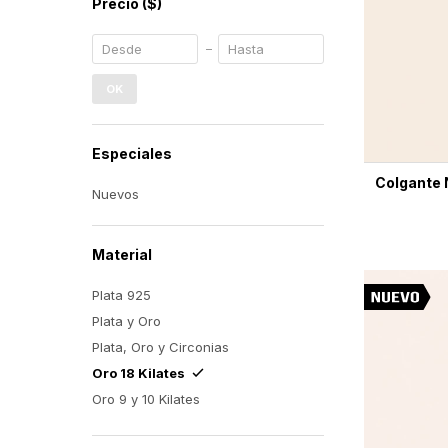
Precio
($)
OK
Especiales
Colgante 
Nuevos
Material
Plata 925
Plata y Oro
Plata, Oro y Circonias
Oro 18 Kilates
Oro 9 y 10 Kilates