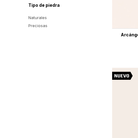
Tipo de piedra
Naturales
Preciosas
Arcánge