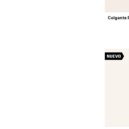
Colgante 