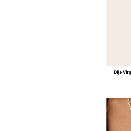
Dije Vir