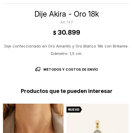
Dije Akira - Oro 18k
147
30.899
$
Dije confeccionado en Oro Amarillo y Oro Blanco 18k con Brillante.
Diámetro: 1,5 cm.
MÉTODOS Y COSTOS DE ENVÍO
Productos que te pueden interesar