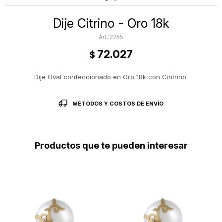
Dije Citrino - Oro 18k
2255
72.027
$
Dije Oval confeccionado en Oro 18k con Cintrino.
MÉTODOS Y COSTOS DE ENVÍO
Productos que te pueden interesar