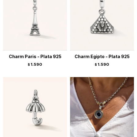
Charm Paris - Plata 925
Charm Egipto - Plata 925
1.590
1.590
$
$