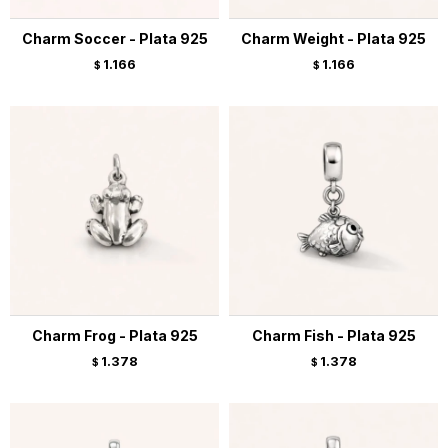
Charm Soccer - Plata 925
Charm Weight - Plata 925
1.166
1.166
$
$
Charm Frog - Plata 925
Charm Fish - Plata 925
1.378
1.378
$
$