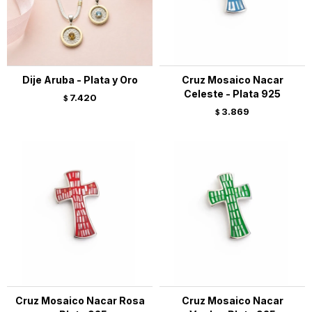
Dije Aruba - Plata y Oro
Cruz Mosaico Nacar
Celeste - Plata 925
7.420
$
3.869
$
Cruz Mosaico Nacar Rosa
Cruz Mosaico Nacar