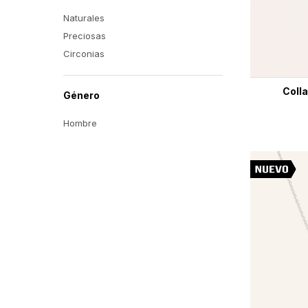
Naturales
Preciosas
Circonias
Colla
Género
Hombre