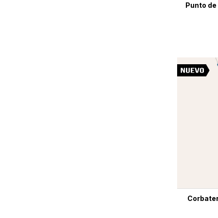
Punto de 
Corbater