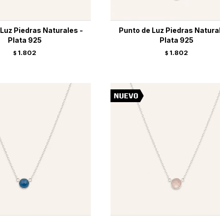
Luz Piedras Naturales -
Punto de Luz Piedras Natura
Plata 925
Plata 925
1.802
1.802
$
$