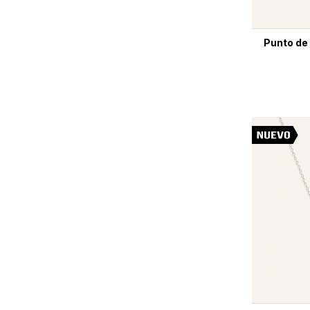
Punto de 