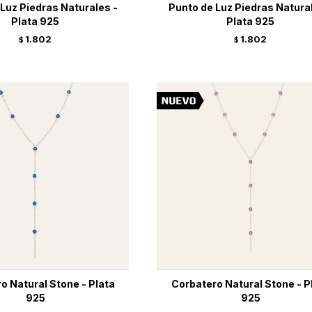
Luz Piedras Naturales -
Punto de Luz Piedras Natura
Plata 925
Plata 925
1.802
1.802
$
$
o Natural Stone - Plata
Corbatero Natural Stone - P
925
925