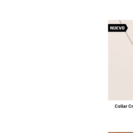
Collar C