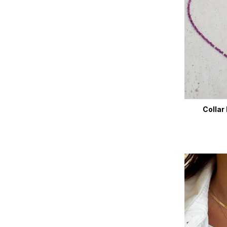
Collar