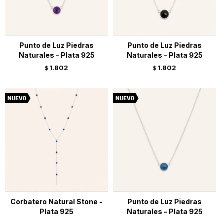
Punto de Luz Piedras
Punto de Luz Piedras
Naturales - Plata 925
Naturales - Plata 925
1.802
1.802
$
$
Corbatero Natural Stone -
Punto de Luz Piedras
Plata 925
Naturales - Plata 925