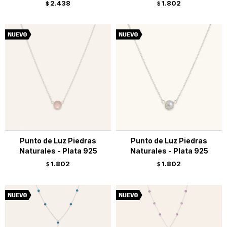
2.438
1.802
$
$
Punto de Luz Piedras
Punto de Luz Piedras
Naturales - Plata 925
Naturales - Plata 925
1.802
1.802
$
$