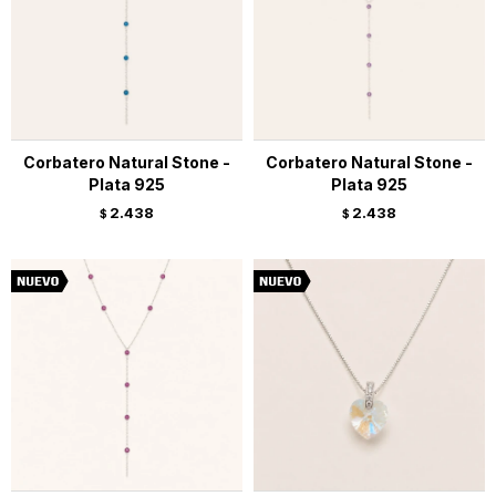
Corbatero Natural Stone -
Corbatero Natural Stone -
Plata 925
Plata 925
2.438
2.438
$
$