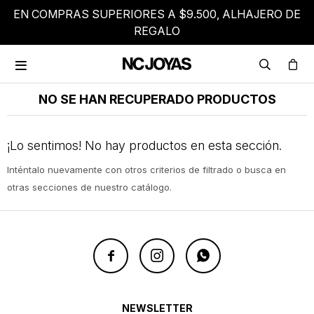
EN COMPRAS SUPERIORES A $9.500, ALHAJERO DE
REGALO

NO SE HAN RECUPERADO PRODUCTOS
¡Lo sentimos! No hay productos en esta sección.
Inténtalo nuevamente con otros criterios de filtrado o busca en
otras secciones de nuestro catálogo.



NEWSLETTER