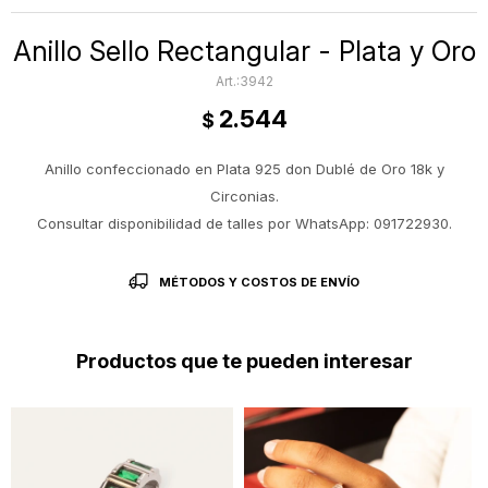
Anillo Sello Rectangular - Plata y Oro
3942
2.544
$
Anillo confeccionado en Plata 925 don Dublé de Oro 18k y
Circonias.
Consultar disponibilidad de talles por WhatsApp: 091722930.
MÉTODOS Y COSTOS DE ENVÍO
Productos que te pueden interesar