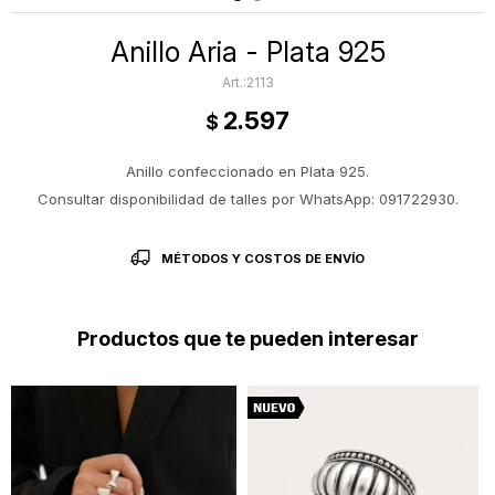
Anillo Aria - Plata 925
2113
2.597
$
Anillo confeccionado en Plata 925.
Consultar disponibilidad de talles por WhatsApp: 091722930.
MÉTODOS Y COSTOS DE ENVÍO
Productos que te pueden interesar