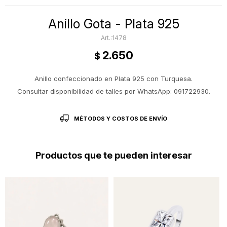
Anillo Gota - Plata 925
1478
2.650
$
Anillo confeccionado en Plata 925 con Turquesa.
Consultar disponibilidad de talles por WhatsApp: 091722930.
MÉTODOS Y COSTOS DE ENVÍO
Productos que te pueden interesar