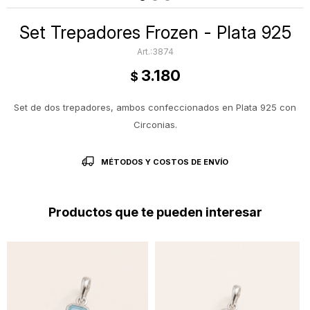
Set Trepadores Frozen - Plata 925
3874
3.180
$
Set de dos trepadores, ambos confeccionados en Plata 925 con
Circonias.
MÉTODOS Y COSTOS DE ENVÍO
Productos que te pueden interesar