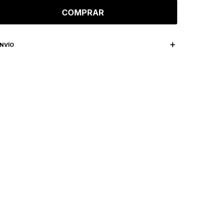
COMPRAR
NVÍO