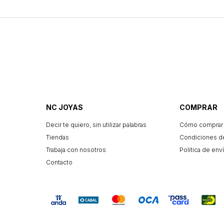
NC JOYAS
COMPRAR
Decir te quiero, sin utilizar palabras
Cómo comprar
Tiendas
Condiciones d
Trabaja con nosotros
Politica de enví
Contacto