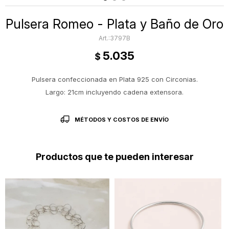
Pulsera Romeo - Plata y Baño de Oro
3797B
5.035
$
Pulsera confeccionada en Plata 925 con Circonias.
Largo: 21cm incluyendo cadena extensora.
MÉTODOS Y COSTOS DE ENVÍO
Productos que te pueden interesar