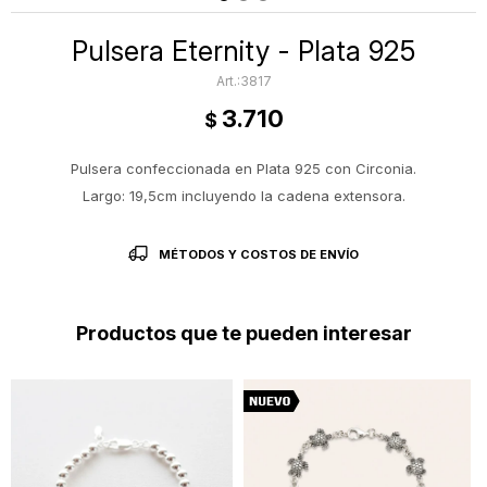
Pulsera Eternity - Plata 925
3817
3.710
$
Pulsera confeccionada en Plata 925 con Circonia.
Largo: 19,5cm incluyendo la cadena extensora.
MÉTODOS Y COSTOS DE ENVÍO
Productos que te pueden interesar