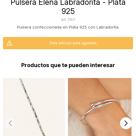
Pulsera Elena Labradorita - Plata
925
1157
Pulsera confeccionada en Plata 925 con Labradorita.
Este artículo está agotado.
Productos que te pueden interesar