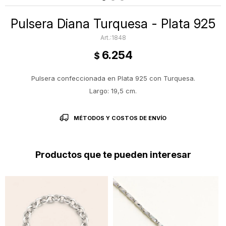
Pulsera Diana Turquesa - Plata 925
1848
6.254
$
Pulsera confeccionada en Plata 925 con Turquesa.
Largo: 19,5 cm.
MÉTODOS Y COSTOS DE ENVÍO
Productos que te pueden interesar