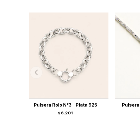
Pulsera Rolo N°3 - Plata 925
Pulsera
6.201
$