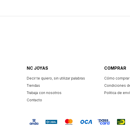
NC JOYAS
COMPRAR
Decir te quiero, sin utilizar palabras
Cómo comprar
Tiendas
Condiciones d
Trabaja con nosotros
Politica de enví
Contacto