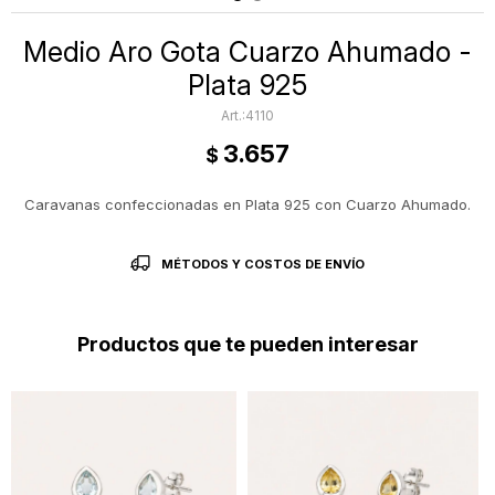
Medio Aro Gota Cuarzo Ahumado -
Plata 925
4110
3.657
$
Caravanas confeccionadas en Plata 925 con Cuarzo Ahumado.
MÉTODOS Y COSTOS DE ENVÍO
Productos que te pueden interesar