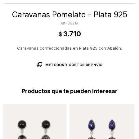
Caravanas Pomelato - Plata 925
3621A
3.710
$
Caravanas confeccionadas en Plata 925 con Abalón.
MÉTODOS Y COSTOS DE ENVÍO
Productos que te pueden interesar