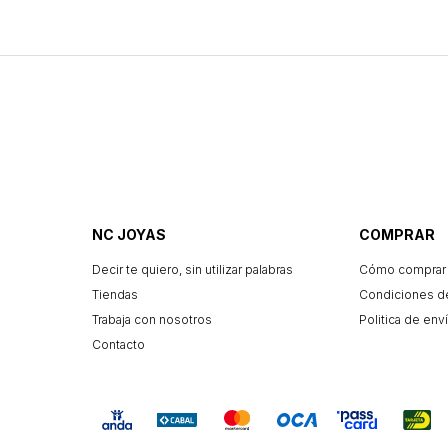
NC JOYAS
COMPRAR
Decir te quiero, sin utilizar palabras
Cómo comprar
Tiendas
Condiciones d
Trabaja con nosotros
Politica de enví
Contacto